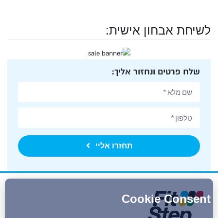
לשיחת אבחון אישית:
שלח פרטים ונחזור אליך:
תחזרו אליי