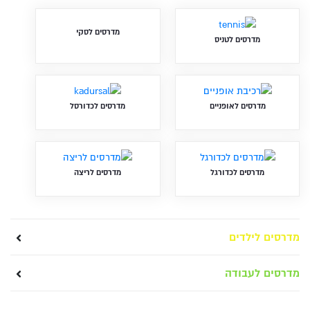
מדרסים לסקי
מדרסים לטניס
מדרסים לאופניים
מדרסים לכדורסל
מדרסים לכדורגל
מדרסים לריצה
מדרסים לילדים
מדרסים לעבודה