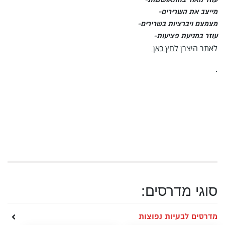
מייצב את השרירים-
מצמצם ויברציות בשרירים-
עוזר במניעת פציעות-
לאתר היצרן
לחץ כאן
.
סוגי מדרסים:
מדרסים לבעיות נפוצות