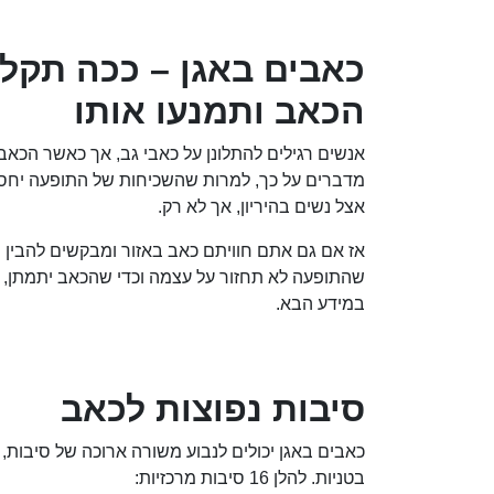
כאבים באגן – ככה תקלו
הכאב ותמנעו אותו
אנשים רגילים להתלונן על כאבי גב, אך כאשר הכאב
מדברים על כך, למרות שהשכיחות של התופעה יחסי
אצל נשים בהיריון, אך לא רק.
אז אם גם אתם חוויתם כאב באזור ומבקשים להבין מ
שהתופעה לא תחזור על עצמה וכדי שהכאב יתמתן, מ
במידע הבא.
סיבות נפוצות לכאב
כאבים באגן יכולים לנבוע משורה ארוכה של סיבות, 
בטניות. להלן 16 סיבות מרכזיות: