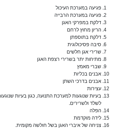
פגיעה במערכת העיכול
פגיעה במערכת הרבייה
דלקת במפרקי האגן
הריון מחוץ לרחם
דלקת בתוספתן
סיבה פסיכולוגית
שרירי אגן חלשים
מתיחות יתר בשרירי רצפת האגן
שברי מאמץ
אבנים בכליות
אבנים בדרכי השתן
עצירות
בעיות שנוגעות למערכת התנועה, כגון בעיות שנוגעו
לשלד ולשרירים.
הפלה
לידה מוקדמת
צניחה של איברי האגן בשל חולשה מקומית.