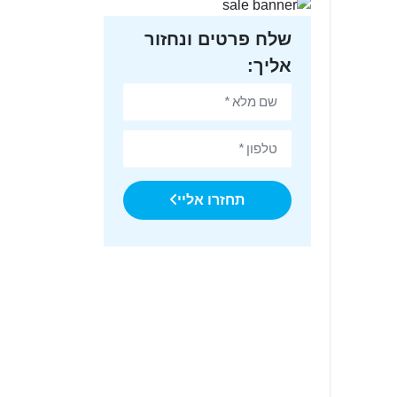
שלח פרטים ונחזור
אליך:
תחזרו אליי