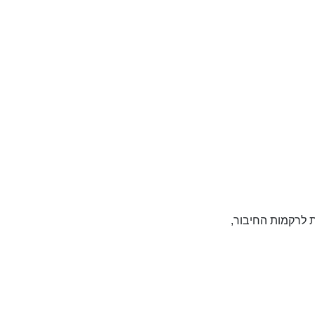
ת לרקמות החיבור,