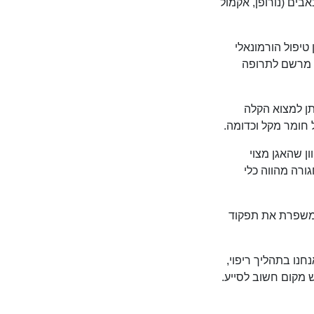
ים (נורופן, אקמול
 טיפול הורמונאלי
ן מרשם לתרופה
יתן למצוא הקלה
 חומר מקל וכדומה.
ן שהאגן מצוי
ורה מהווה כלי
 משפרת את תפקוד
נו בתהליך ריפוי,
ש מקום חשוב לסייע.