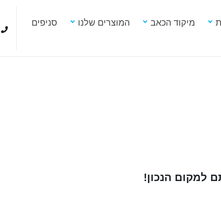
ת
מיקוד הכאב
המוצרים שלנו
סניפים
 למקום הנכון!