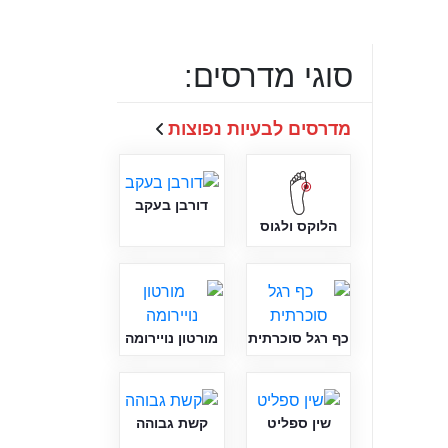
סוגי מדרסים:
מדרסים לבעיות נפוצות
דורבן בעקב
הלוקס ולגוס
כף רגל סוכרתית
מורטון נויירומה
שין ספליט
קשת גבוהה