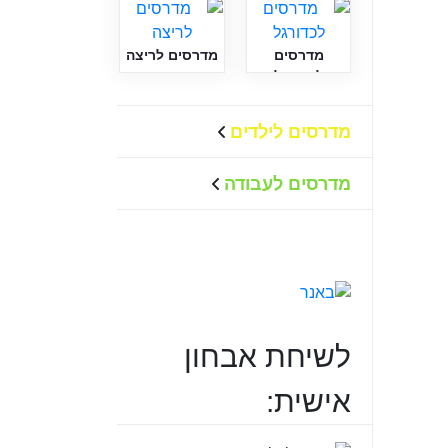
מדרסים
מדרסים לריצה
לכדורגל
מדרסים לילדים
מדרסים לעבודה
לשיחת אבחון
אישית: