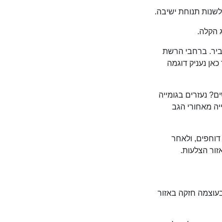
 לשנות תנוחת ישיבה.
ג הקלה.
סביר. ברחבי הרשת
כאן נעניק דוגמה
ם? נעזרים בגומייה
ייה מאחורי הגב
דוחפים, ולאחר
זור הצלעות.
בעוצמה חזקה באזור