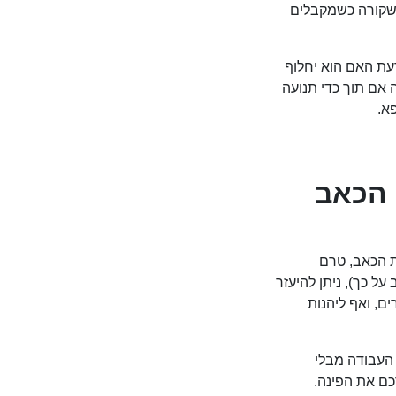
 שקורה כשמקבלים
עת האם הוא יחלוף
 אם תוך כדי תנועה
פא.
 הכאב
ת הכאב, טרם
 על כך), ניתן להיעזר
ם, ואף ליהנות
העבודה מבלי
ם את הפינה.