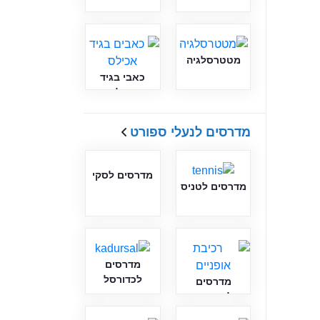
מטטרסלגיה
כאבי בגיד
אכילס
מדרסים לנעלי ספורט
מדרסים לסקי
מדרסים לטניס
מדרסים
לכדורסל
מדרסים
לאופניים