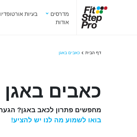
מדרסים
בעיות אורטופדיו
אודות
דף הבית
כאבים באגן
כאבים באגן
מחפשים
פתרון לכאב באגן? הגעתם
בואו לשמוע מה לנו יש להציע!