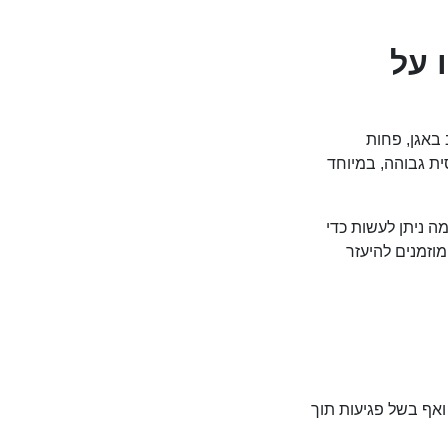
 על
 באגן, פחות
ת גבוהה, במיוחד
ה ניתן לעשות כדי
וזמנים להיעזר
ואף בשל פגיעות תוך