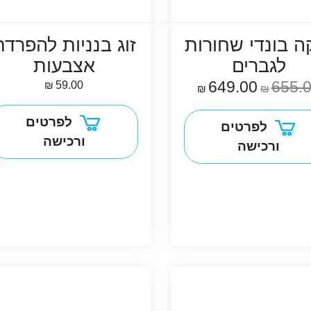
ה בונדי שחורות
זוג בנניות להפרדת
לגברים
אצבעות
649.00
655.
₪
59.00
₪
₪
לפרטים
לפרטים
ורכישה
ורכישה