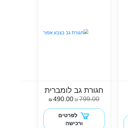
חגורת גב לומברית
490.00
799.00
₪
₪
לפרטים
ורכישה