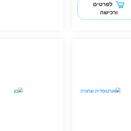
לפרטים
ורכישה