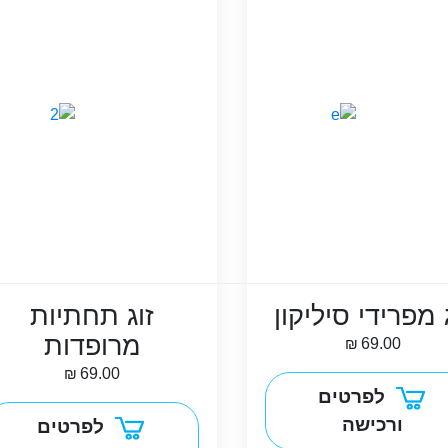
 מפרידי סיליקון
זוג תחתיות
מרופדות
₪
69.00
₪
69.00
לפרטים
ורכישה
לפרטים