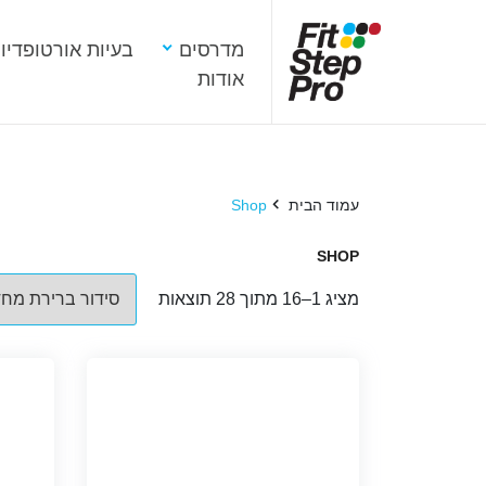
מדרסים
בעיות אורטופדיו
אודות
עמוד הבית
Shop
SHOP
מציג 1–16 מתוך 28 תוצאות