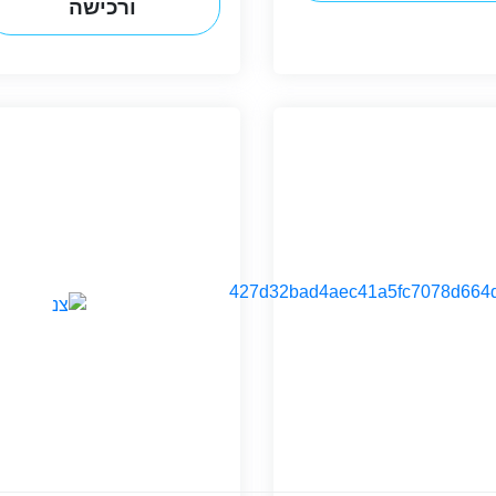
ורכישה