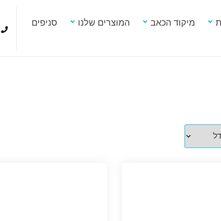
ת
מיקוד הכאב
המוצרים שלנו
סניפים