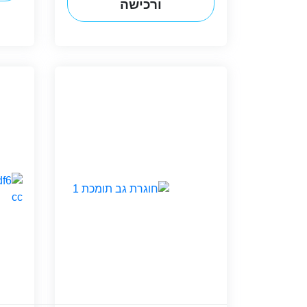
ורכישה