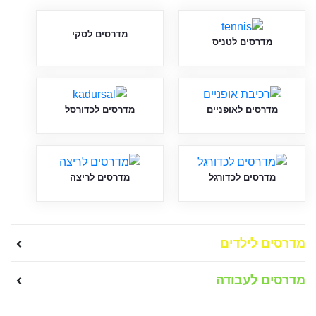
מדרסים לסקי
מדרסים לטניס
מדרסים לאופניים
מדרסים לכדורסל
מדרסים לכדורגל
מדרסים לריצה
מדרסים לילדים
מדרסים לעבודה