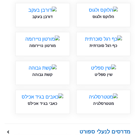
הלוקס ולגוס
דורבן בעקב
כף רגל סוכרתית
מורטון נויירומה
שין ספליט
קשת גבוהה
מטטרסלגיה
כאבי בגיד אכילס
מדרסים לנעלי ספורט