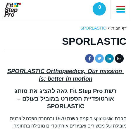
0
דף הבית
SPORLASTIC
SPORLASTIC
SPORLASTIC Orthopaedics, Our mission
is: better in motion
רשת Fit Step Pro גאה להציג את מותג
אורטופדיית הספורט במוביל בעולם –
SPORLASTIC
חברת sprolastic הוקמה בשנת 1970 ובמהרה הפכה ליצרנית
מובילה של מכשירים ואביזרים אורתופדיים מובילה בתחומה.