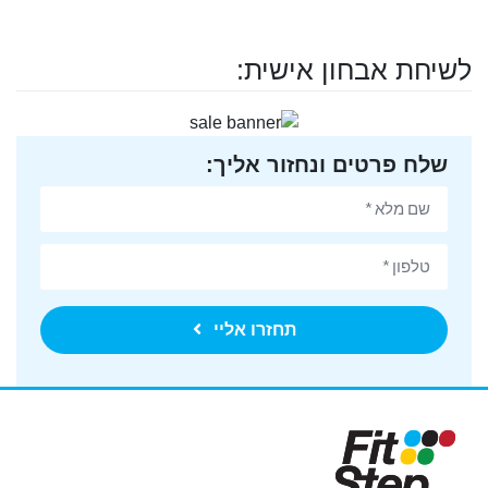
לשיחת אבחון אישית:
שלח פרטים ונחזור אליך:
תחזרו אליי