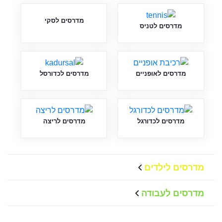
מדרסים לסקי
מדרסים לטניס
מדרסים לאופניים
מדרסים לכדורסל
מדרסים לכדורגל
מדרסים לריצה
מדרסים לילדים
מדרסים לעבודה