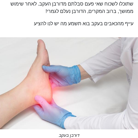
שתוכלו לשכוח שאי פעם סבלתם מדורבן העקב. לאחר שימוש
ממושך, ברוב המקרים, הדורבן נעלם לגמרי!
עייף מהכאבים בעקב בוא תשמע מה יש לנו להציע
דורבן בעקב