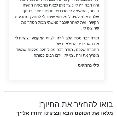
ורה הבהירה לי כיצד ניתן לצאת מהבעיה הקשה
ביותר , התאימה לי מדרסים נוחים ביותר ובנוסף
שלחה אותי לטיפול מקצועי שעזר לי להחלץ מהבעיה
הקשה וזאת לאחר שכבר נואשתי מכול הפתרונות
שהוצעו לי .
תודה רבה מכול הלב לורה ולצוות המקצועי ששלח לי
את האביזרים הנפלאים של
החברה שלכם , תודה רבה מכול הלב מלקוח שמאוד
מעריך את ורה , מי יתן וירבו רבים כמותה .
סלי נחמיאס
בואו להחזיר את החיוך!
מלאו את הטופס הבא ונציגינו יחזרו אלייך