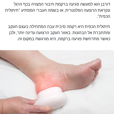
דורבן הוא למעשה פגיעה ברקמת חיבור המצויה בכף
הרגל
ונקראת הרצועה הפלנטרית, או בשמה העברי המפתיע "חיתולית
הכפית".
חיתולית הכפית היא רקמה סיבית עבה המתחילה בעצם העקב
ומתחברת אל הבהונות. באזור העקב הרצועה עדינה יותר, ולכן
כאשר מתרחשת פגיעה ברקמה, היא מורגשת במקום זה.