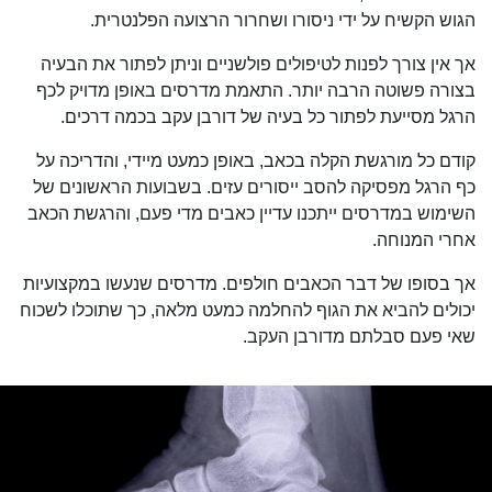
הגוש הקשיח על ידי ניסורו ושחרור הרצועה הפלנטרית.
אך אין צורך לפנות לטיפולים פולשניים וניתן לפתור את הבעיה
בצורה פשוטה הרבה יותר. התאמת מדרסים באופן מדויק לכף
הרגל מסייעת לפתור כל בעיה של דורבן עקב בכמה דרכים.
קודם כל מורגשת הקלה בכאב, באופן כמעט מיידי, והדריכה על
כף הרגל מפסיקה להסב ייסורים עזים. בשבועות הראשונים של
השימוש במדרסים ייתכנו עדיין כאבים מדי פעם, והרגשת הכאב
אחרי המנוחה.
אך בסופו של דבר הכאבים חולפים. מדרסים שנעשו במקצועיות
יכולים להביא את הגוף להחלמה כמעט מלאה, כך שתוכלו לשכוח
שאי פעם סבלתם מדורבן העקב.