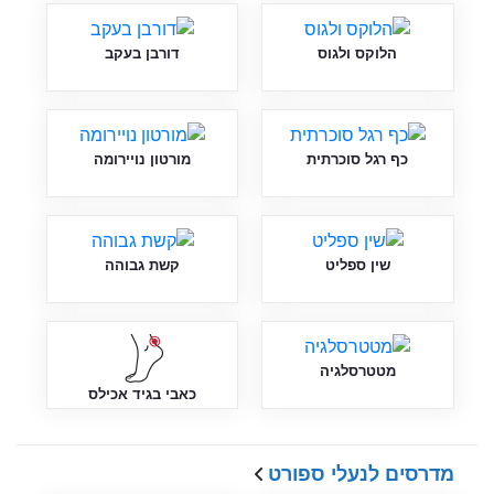
הלוקס ולגוס
דורבן בעקב
כף רגל סוכרתית
מורטון נויירומה
שין ספליט
קשת גבוהה
מטטרסלגיה
כאבי בגיד אכילס
מדרסים לנעלי ספורט