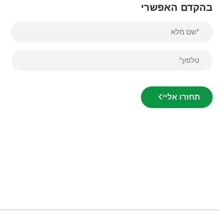
בהקדם האפשרי
תחזרו אליי