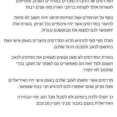
המדרסים של החברה נמכרים במחירים הוגנים, ומסייעים
לעשרות אלפי לקוחות ברחבי הארץ מזה שנים רבות
נוסף על הטיפולים אצל הפיזיותרפיסט יהיה חשוב לא פחות
להיעזר במדרסים אשר יהיו איכותיים ככל הניתן. בעזרת אלה
יתאפשר לכם למצוא את מבוקשכם ובגדול.
תוכלו סוף סוף להרגיש מדוע המדרסים מיוצרים באופן אישי וזאת
בהתאם לכאב ולמבנה הרגל שלכם.
בעזרת המדרסים לא מעט אנשים מוצאים את הפיתרון לכאב
העצום ולצד זאת הם מאפשרים גם לשמור על העקב בכדי
שהכאב לא יחמיר.
מדרסים אשר יותאמו לעקב שלכם באופן אישי יהיו האידיאליים
וזאת מכיוון שהם יאפשרו לכם להרגיש הכי בנוח שאפשר.
כך תוכלו ללכת ביומיום ולא לסבול מכל רגע. זוהי הבחירה
האידיאלית בעצם בעבור מביני העניין מבינכם.