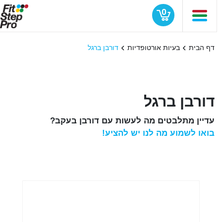
0
דף הבית
בעיות אורטופדיות
דורבן ברגל
דורבן ברגל
עדיין מתלבטים מה לעשות עם דורבן בעקב?
בואו לשמוע מה לנו יש להציע!