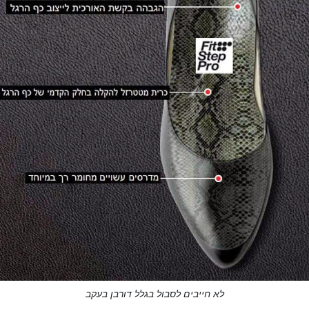
לא חייבים לסבול בגלל דורבן בעקב