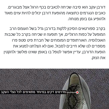
דורבן עקב הוא סיבה שכיחה לכאבים בכף הרגל אצל מבוגרים.
כאבים הנגרמים כתוצאה מהופעת דורבן יכולים להיות עזים מאוד
ולהופיע גם בזמן מנוחה.
בקרב ספורטאים הסיכון ללקות בדורבן גדל בשל העומס הרב
המופעל על כפות הרגליים, אך תופעה זו שכיחה בקרב כל שכבות
האוכלוסיה. האורתופדים המומחים של חברת פיט סטפ פרו
מספרים לנו שלא חייבים לסבול, ואם לא הצלחנו למנוע את
הופעת הדורבן, עדיין אפשר לטפל בו באופן שאינו פולשני ולהקטין
את הנזק.