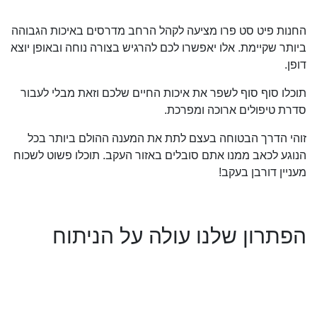
החנות פיט סט פרו מציעה לקהל הרחב מדרסים באיכות הגבוהה
ביותר שקיימת. אלו יאפשרו לכם להרגיש בצורה נוחה ובאופן יוצא
דופן.
תוכלו סוף סוף לשפר את איכות החיים שלכם וזאת מבלי לעבור
סדרת טיפולים ארוכה ומפרכת.
זוהי הדרך הבטוחה בעצם לתת את המענה ההולם ביותר בכל
הנוגע לכאב ממנו אתם סובלים באזור העקב. תוכלו פשוט לשכוח
מעניין דורבן בעקב!
הפתרון שלנו עולה על הניתוח