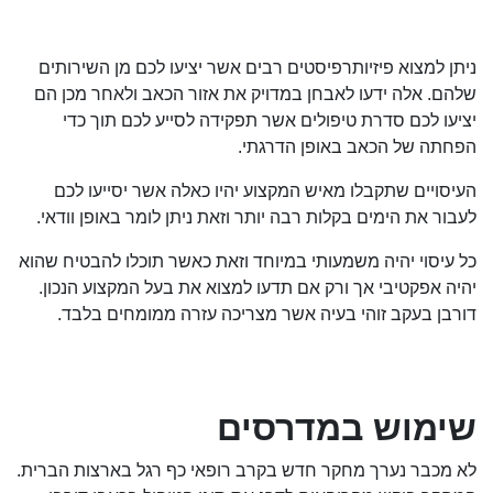
ניתן למצוא פיזיותרפיסטים רבים אשר יציעו לכם מן השירותים
שלהם. אלה ידעו לאבחן במדויק את אזור הכאב ולאחר מכן הם
יציעו לכם סדרת טיפולים אשר תפקידה לסייע לכם תוך כדי
הפחתה של הכאב באופן הדרגתי.
העיסויים שתקבלו מאיש המקצוע יהיו כאלה אשר יסייעו לכם
לעבור את הימים בקלות רבה יותר וזאת ניתן לומר באופן וודאי.
כל עיסוי יהיה משמעותי במיוחד וזאת כאשר תוכלו להבטיח שהוא
יהיה אפקטיבי אך ורק אם תדעו למצוא את בעל המקצוע הנכון.
דורבן בעקב זוהי בעיה אשר מצריכה עזרה ממומחים בלבד.
שימוש במדרסים
לא מכבר נערך מחקר חדש בקרב רופאי כף רגל בארצות הברית.