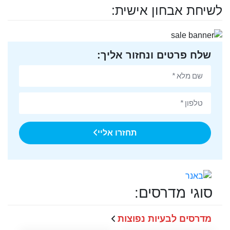
לשיחת אבחון אישית:
שלח פרטים ונחזור אליך:
תחזרו אליי
סוגי מדרסים:
מדרסים לבעיות נפוצות