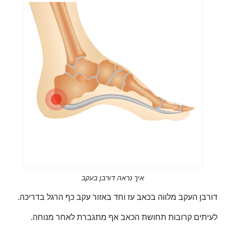
איך נראה דורבן בעקב
דורבן העקב מלווה בכאב עז וחד באזור עקב כף הרגל בדריכה.
לעיתים קרובות תחושת הכאב אף מתגברת לאחר מנוחה.