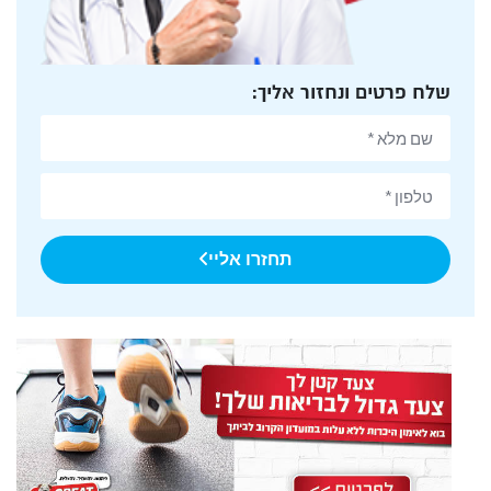
שלח פרטים ונחזור אליך:
תחזרו אליי