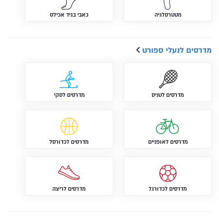
מטטרסלגיה
כאבי בגיד אכילס
מדרסים לנעלי ספורט
מדרסים לטניס
מדרסים לסקי
מדרסים לאופניים
מדרסים לכדורסל
מדרסים לכדורגל
מדרסים לריצה