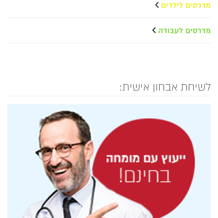
מדרסים לילדים
מדרסים לעבודה
לשיחת אבחון אישית: