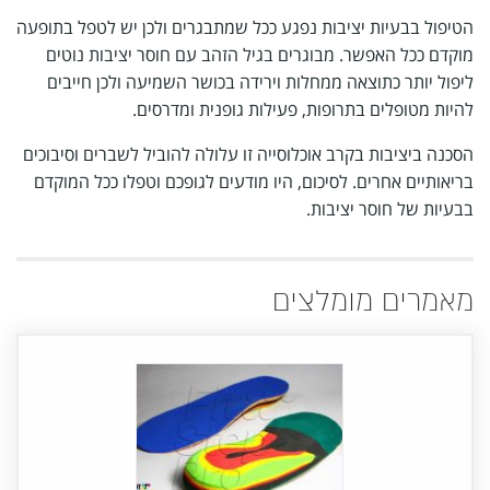
הטיפול בבעיות יציבות נפגע ככל שמתבגרים ולכן יש לטפל בתופעה
מוקדם ככל האפשר. מבוגרים בגיל הזהב עם חוסר יציבות נוטים
ליפול יותר כתוצאה ממחלות וירידה בכושר השמיעה ולכן חייבים
להיות מטופלים בתרופות, פעילות גופנית ומדרסים.
הסכנה ביציבות בקרב אוכלוסייה זו עלולה להוביל לשברים וסיבוכים
בריאותיים אחרים. לסיכום, היו מודעים לגופכם וטפלו ככל המוקדם
בבעיות של חוסר יציבות.
מאמרים מומלצים