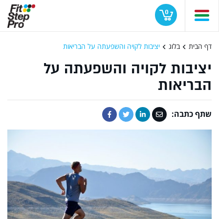
0
דף הבית
בלוג
יציבות לקויה והשפעתה על הבריאות
יציבות לקויה והשפעתה על
הבריאות
שתף כתבה: