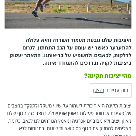
היציבות שלנו נובעת מעמוד השדרה והיא עלולה
להתערער כאשר יש עומס על הגב התחתון, לגרום
לדלקות, לכאבים ולהשפיע על בריאותנו. המאמר יעסוק
ביציבות לקויה ובדרכים להתמודד איתה.
מהי יציבות תקינה?
תוכן עניינים
הצג
]
[
יציבות תקינה היא היכולת לשמור על שיווי משקל ולתפקד במצבים
של פעילות או חוסר פעילות באופן אופטימלי. במצב כזה הגוף שלנו
מאוזן ויציב ולא מבזבזים אנרגיה ומאמץ הגורמים לנו לכאב. כלומר,
מצליחים להחזיק את הגוף בסיטואציות שונות ובתנוחות ללא