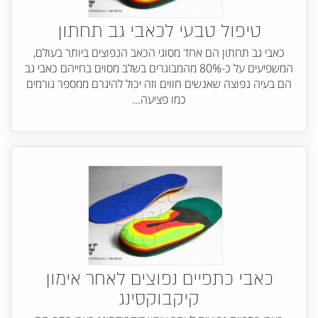
טיפול טבעי לכאבי גב תחתון
כאבי גב תחתון הם אחד מסוגי הכאב הנפוצים ביותר בעולם,
המשפיעים על כ-80% מהמבוגרים בשלב מסוים בחייהם כאבי גב
הם בעיה נפוצה שאנשים חווים וזה יכול להיגרם ממספר גורמים
כמו פציעה...
כאבי כתפיים נפוצים לאחר אימון
קיקבוקסינג