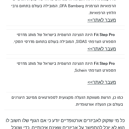
הרפואיות הגרמנית OFA Bamberg, המובילה בעולם בתחום גרבי
הלחץ הרפואיות.
מעבר לאתר>>
Fit Step Pro
הינה הנציגה הרשמית בישראל של מותג מדרסי
הספורט הצרפתי SIDAS, המובילה בעולם בתחום מדרסי הסקי.
מעבר לאתר>>
Fit Step Pro
הינה הנציגה הרשמית בישראל של מותג מדרסי
הספורט הצרפתי Schein,
מעבר לאתר>>
כמו כן, הרשת משווקת הנעלה מקצועית לספורטאים ממיטב היצרנים
בעולם וכן הנעלה אורטופדית.
כל מי שזקוק לאביזרים אורטופדיים יודע כי אם הגוף שלו חשוב לו
הוא לא יוכל להתפשר על אביזרים שאינם איכותיים. כדי שנוכל