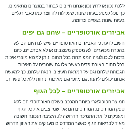
ללכת נכון או לרוץ נכון אנחנו חייבים לבחור במוצרים מתאימים.
כך נוכל למנוע בעיות שונות שעלולות להיווצר כמו כאבי רגליים,
בעיות שונות בגפיים וכדומה.
אביזרים אורטופדיים – שהם גם יפים
חשוב לדעת כי האביזרים האורטופדיים שיש לנו היום הם לא
בהכרח מכוערים, לא מספיק מעוצבים או לא אסתטיים. כיום
בזכות לטכנולוגיה המפותחת בכל תחום, ניתן למצוא מוצרי איכות
בכל תחום האורתופדיה כאשר אלו גם שומרים על האיכות
הגבוהה שלהם וגם על המראה העיצובי הנאה שלהם. כך למעשה
אנחנו יכולים ליהנות גם מיופי וגם מאיכות ונוחות ללא כל פשרות.
אביזרים אורטופדיים – לכל הגוף
המוצר הפופולארי ביותר המככב בעולם האורתופדי הם ללא
ספק המדרסים. המדרסים הם אלו שמייצבים את כל הגוף
ומעניקים לו את התמיכה הדרושה לו. היציבה הנכונה חשובה
מאוד לבריאות הגוף כאשר המדרסים מעניקים את האיזון הדרוש