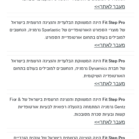
מעבר לאתר>>
Fit Step Pro
הינה המשווקת הבלעדית והנציגה הרשמית בישראל
של מוצרי הספורט האורטופדיים של Sporlastic גרמניה, הנחשבים
למובילים בעולם בתחום אורטופדיית הספורט.
מעבר לאתר>>
Fit Step Pro
הינה המשווקת הבלעדית והנציגה הרשמית בישראל
של חברת Dynamics גרמניה, הנחשבים למובילים בעולם בתחום
האורטופדיה השיקומית.
מעבר לאתר>>
Fit Step Pro
הינה המשווקת והנציגה הרשמית בישראל של Fior &
Gentz גרמניה המתמחה בהנעלה רפואית לבעיות אורטופדיות
קשות ובעיות סכרת מסובכות.
מעבר לאתר>>
Fit Step Pro
הינה הנציגה הרשמית בישראל של ענקית הגרביים