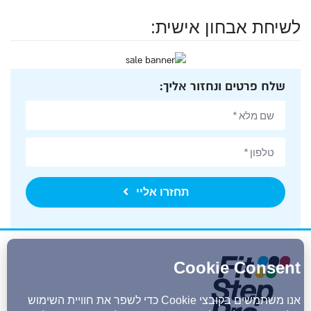
לשיחת אבחון אישית:
שלח פרטים ונחזור אליך:
תחזרו אליי