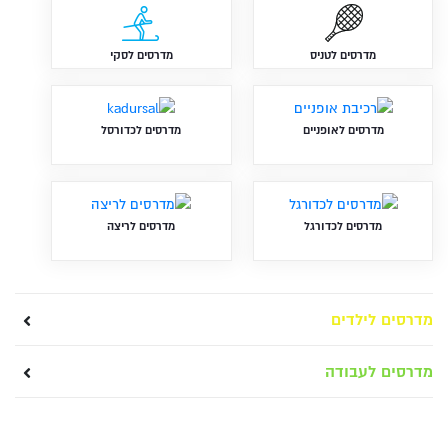
מדרסים לטניס
מדרסים לסקי
מדרסים לאופניים
מדרסים לכדורסל
מדרסים לכדורגל
מדרסים לריצה
מדרסים לילדים
מדרסים לעבודה