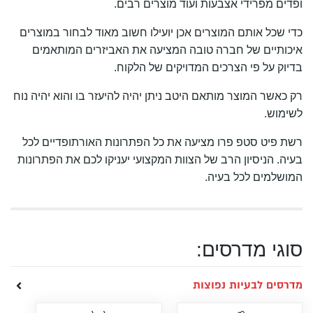
ופדים מפרידי אצבעות ועוד מוצרים רבים.
כדי שכל אותם המוצרים אכן יועילו חשוב מאוד לבחור במוצרים
איכותיים של חברה טובה המציעה את האביזרים המותאמים
בדיוק על פי הצרכים המדויקים של הלקוח.
רק כאשר המוצר מותאם היטב ניתן יהיה להיעזר בו והוא יהיה נוח
לשימוש.
רשת פיט סטפ פרו מציעה את כל הפתרונות האורתופדיים לכל
בעיה. הניסיון הרב של הצוות המקצועי יעניקו לכם את הפתרונות
המושלמים לכל בעיה.
סוגי מדרסים:
מדרסים לבעיות נפוצות